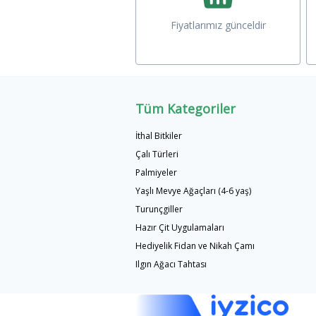
Fiyatlarımız günceldir
Tüm Kategoriler
İthal Bitkiler
Çalı Türleri
Palmiyeler
Yaşlı Mevye Ağaçları (4-6 yaş)
Turunçgiller
Hazır Çit Uygulamaları
Hediyelik Fidan ve Nikah Çamı
Ilgın Ağacı Tahtası