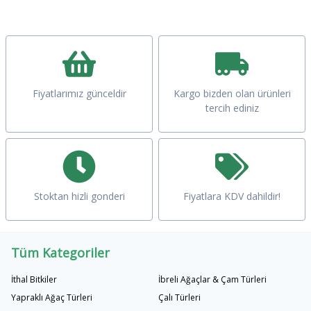
Fiyatlarımız günceldir
Kargo bizden olan ürünleri
tercih ediniz
Stoktan hizli gonderi
Fiyatlara KDV dahildir!
Tüm Kategoriler
İthal Bitkiler
İbreli Ağaçlar & Çam Türleri
Yapraklı Ağaç Türleri
Çalı Türleri