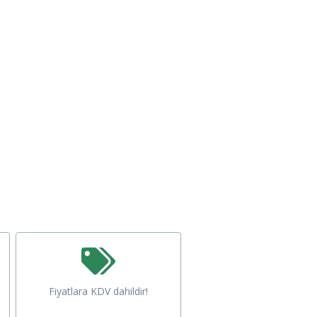
Fiyatlara KDV dahildir!