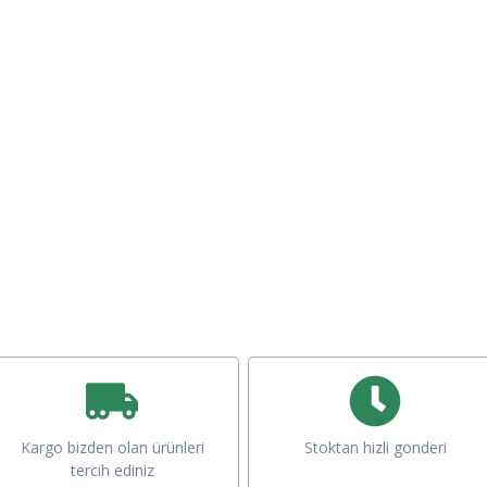
Kargo bizden olan ürünleri
Stoktan hizli gonderi
tercih ediniz