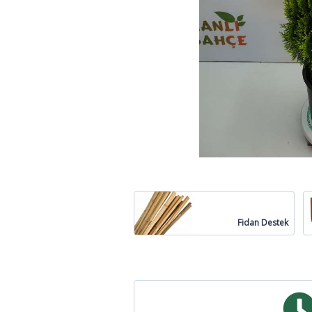
Fidan Destek