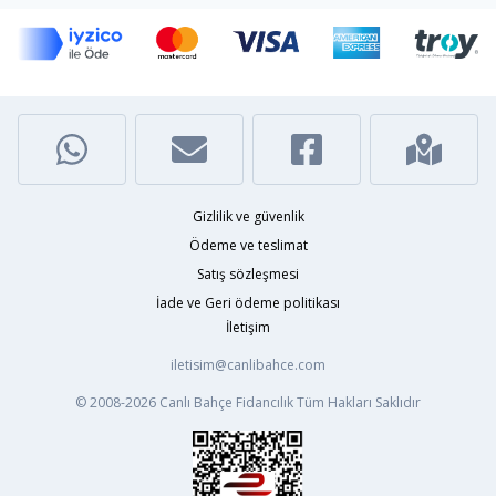
Gizlilik ve güvenlik
Ödeme ve teslimat
Satış sözleşmesi
İade ve Geri ödeme politikası
İletişim
iletisim@canlibahce.com
© 2008-2026
Canlı Bahçe Fidancılık
Tüm Hakları Saklıdır