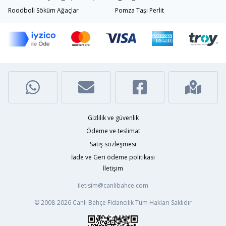
Roodboll Söküm Ağaçlar
Pomza Taşı Perlit
Gizlilik ve güvenlik
Ödeme ve teslimat
Satış sözleşmesi
İade ve Geri ödeme politikası
İletişim
iletisim@canlibahce.com
© 2008-2026
Canlı Bahçe Fidancılık
Tüm Hakları Saklıdır