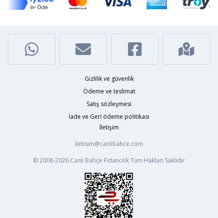
Gizlilik ve güvenlik
Ödeme ve teslimat
Satış sözleşmesi
İade ve Geri ödeme politikası
İletişim
iletisim@canlibahce.com
© 2008-2026
Canlı Bahçe Fidancılık
Tüm Hakları Saklıdır