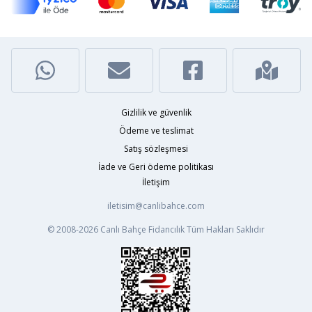
Gizlilik ve güvenlik
Ödeme ve teslimat
Satış sözleşmesi
İade ve Geri ödeme politikası
İletişim
iletisim@canlibahce.com
© 2008-2026
Canlı Bahçe Fidancılık
Tüm Hakları Saklıdır