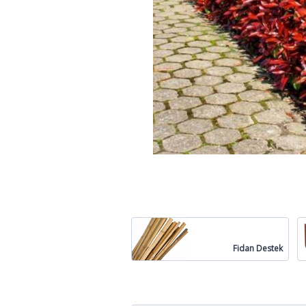
Fidan Destek