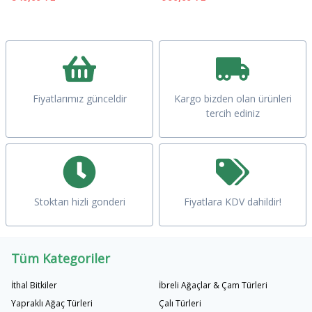
Fiyatlarımız günceldir
Kargo bizden olan ürünleri
tercih ediniz
Stoktan hizli gonderi
Fiyatlara KDV dahildir!
Tüm Kategoriler
İthal Bitkiler
İbreli Ağaçlar & Çam Türleri
Yapraklı Ağaç Türleri
Çalı Türleri